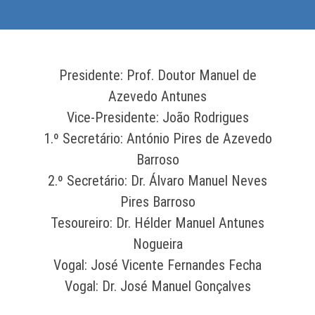
Presidente: Prof. Doutor Manuel de
Azevedo Antunes
Vice-Presidente: João Rodrigues
1.º Secretário: António Pires de Azevedo
Barroso
2.º Secretário: Dr. Álvaro Manuel Neves
Pires Barroso
Tesoureiro: Dr. Hélder Manuel Antunes
Nogueira
Vogal: José Vicente Fernandes Fecha
Vogal: Dr. José Manuel Gonçalves