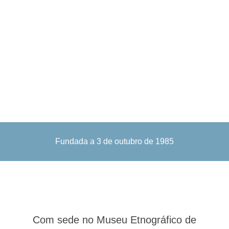
Fundada a 3 de outubro de 1985
Com sede no Museu Etnográfico de