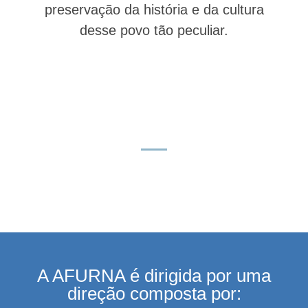
preservação da história e da cultura
desse povo tão peculiar.
A AFURNA é dirigida por uma
direção composta por: