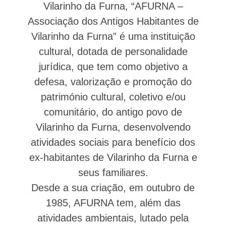
Vilarinho da Furna, “AFURNA –
Associação dos Antigos Habitantes de
Vilarinho da Furna” é uma instituição
cultural, dotada de personalidade
jurídica, que tem como objetivo a
defesa, valorização e promoção do
património cultural, coletivo e/ou
comunitário, do antigo povo de
Vilarinho da Furna, desenvolvendo
atividades sociais para benefício dos
ex-habitantes de Vilarinho da Furna e
seus familiares.
Desde a sua criação, em outubro de
1985, AFURNA tem, além das
atividades ambientais, lutado pela