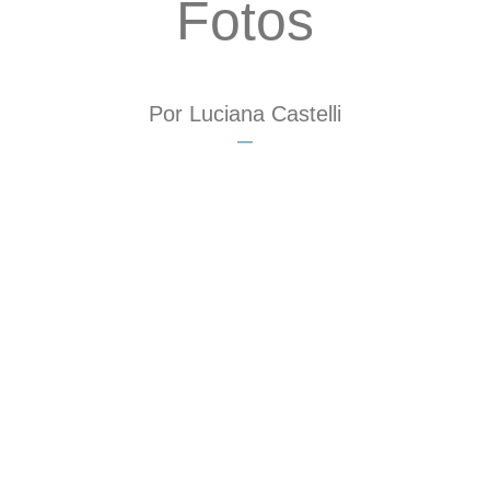
Fotos
Por Luciana Castelli