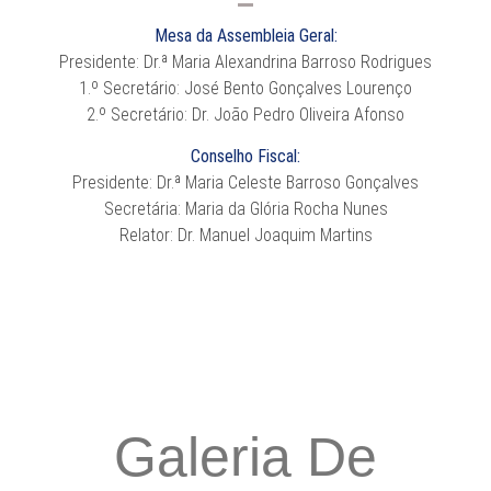
Mesa da Assembleia Geral:
Presidente: Dr.ª Maria Alexandrina Barroso Rodrigues
1.º Secretário: José Bento Gonçalves Lourenço
2.º Secretário: Dr. João Pedro Oliveira Afonso
Conselho Fiscal:
Presidente: Dr.ª Maria Celeste Barroso Gonçalves
Secretária: Maria da Glória Rocha Nunes
Relator: Dr. Manuel Joaquim Martins
Galeria De